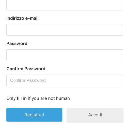
Indirizzo e-mail
Password
Confirm Password
Only fill in if you are not human
Accedi