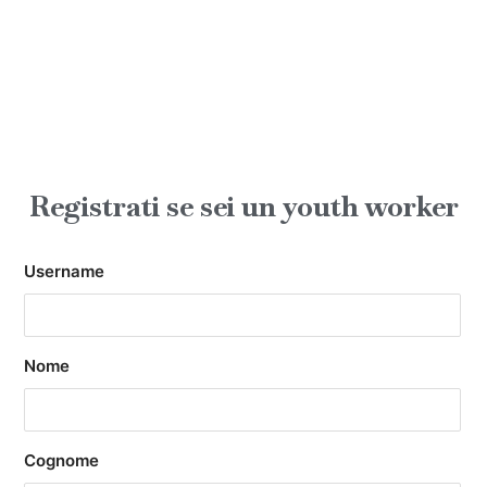
Registrati se sei un youth worker
Username
Nome
Cognome