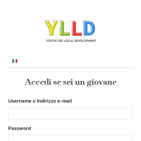
Accedi se sei un giovane
Username o Indirizzo e-mail
Password